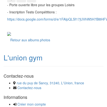
- Porte ouverte libre pour les groupes Loisirs
- Inscription Tests Compétitions :
https://docs.google.com/forms/d/e/1FAIpQLSf17jUVhW5H7Bl8
Retour aux albums photos
L'union gym
Contactez-nous
rue du puy de Sancy, 31240, L'Union, france
Contactez-nous
Informations
Créer mon compte