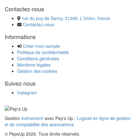
Contactez-nous
rue du puy de Sancy, 31240, L'Union, france
Contactez-nous
Informations
Créer mon compte
Politique de confidentialité
Conditions générales
Mentions légales
Gestion des cookies
Suivez-nous
Instagram
Gestion
événement
avec Pep's Up :
Logiciel en ligne de gestion
et de comptabilité des associations
© PepsUp 2026. Tous droits réservés.