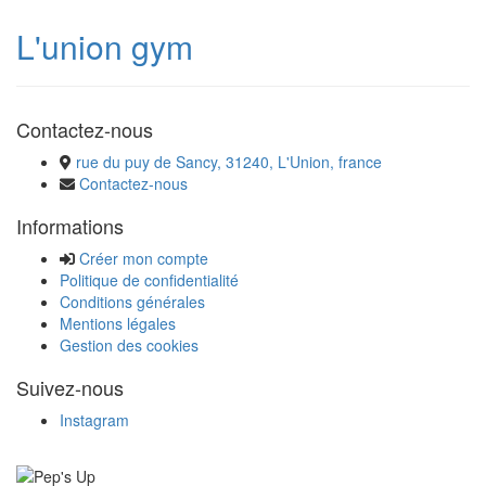
L'union gym
Contactez-nous
rue du puy de Sancy, 31240, L'Union, france
Contactez-nous
Informations
Créer mon compte
Politique de confidentialité
Conditions générales
Mentions légales
Gestion des cookies
Suivez-nous
Instagram