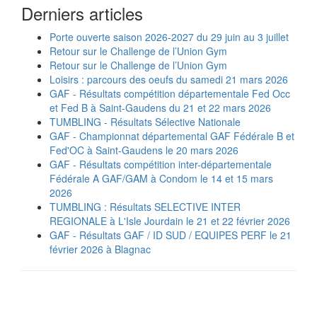
Derniers articles
Porte ouverte saison 2026-2027 du 29 juin au 3 juillet
Retour sur le Challenge de l’Union Gym
Retour sur le Challenge de l’Union Gym
Loisirs : parcours des oeufs du samedi 21 mars 2026
GAF - Résultats compétition départementale Fed Occ
et Fed B à Saint-Gaudens du 21 et 22 mars 2026
TUMBLING - Résultats Sélective Nationale
GAF - Championnat départemental GAF Fédérale B et
Fed'OC à Saint-Gaudens le 20 mars 2026
GAF - Résultats compétition inter-départementale
Fédérale A GAF/GAM à Condom le 14 et 15 mars
2026
TUMBLING : Résultats SELECTIVE INTER
REGIONALE à L'Isle Jourdain le 21 et 22 février 2026
GAF - Résultats GAF / ID SUD / EQUIPES PERF le 21
février 2026 à Blagnac