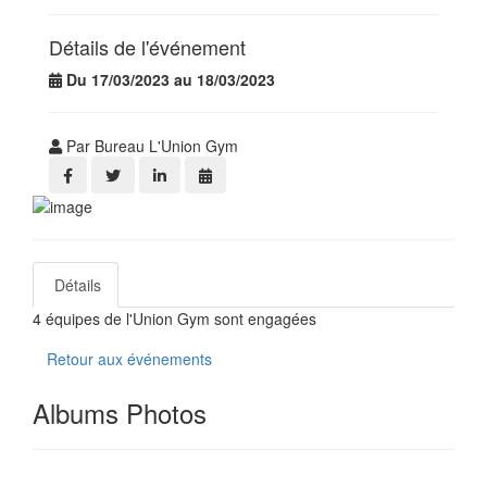
Détails de l'événement
Du 17/03/2023 au 18/03/2023
Par Bureau L'Union Gym
Détails
4 équipes de l'Union Gym sont engagées
Retour aux événements
Albums Photos