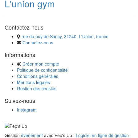
L'union gym
Contactez-nous
rue du puy de Sancy, 31240, L'Union, france
Contactez-nous
Informations
Créer mon compte
Politique de confidentialité
Conditions générales
Mentions légales
Gestion des cookies
Suivez-nous
Instagram
Gestion
événement
avec Pep's Up :
Logiciel en ligne de gestion