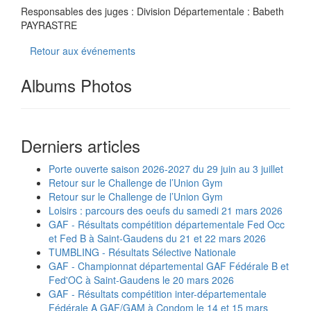
Responsables des juges : Division Départementale : Babeth
PAYRASTRE
Retour aux événements
Albums Photos
Derniers articles
Porte ouverte saison 2026-2027 du 29 juin au 3 juillet
Retour sur le Challenge de l’Union Gym
Retour sur le Challenge de l’Union Gym
Loisirs : parcours des oeufs du samedi 21 mars 2026
GAF - Résultats compétition départementale Fed Occ
et Fed B à Saint-Gaudens du 21 et 22 mars 2026
TUMBLING - Résultats Sélective Nationale
GAF - Championnat départemental GAF Fédérale B et
Fed'OC à Saint-Gaudens le 20 mars 2026
GAF - Résultats compétition inter-départementale
Fédérale A GAF/GAM à Condom le 14 et 15 mars