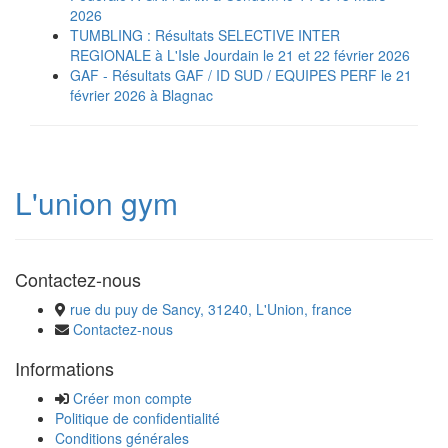
2026
TUMBLING : Résultats SELECTIVE INTER
REGIONALE à L'Isle Jourdain le 21 et 22 février 2026
GAF - Résultats GAF / ID SUD / EQUIPES PERF le 21
février 2026 à Blagnac
L'union gym
Contactez-nous
rue du puy de Sancy, 31240, L'Union, france
Contactez-nous
Informations
Créer mon compte
Politique de confidentialité
Conditions générales