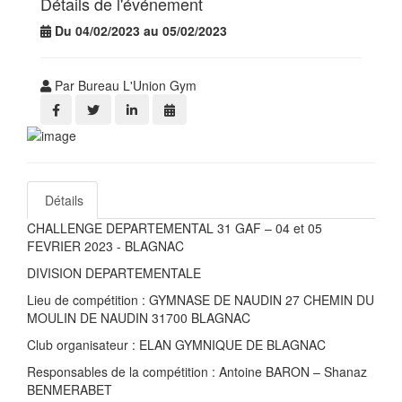
Détails de l'événement
Du 04/02/2023 au 05/02/2023
Par Bureau L'Union Gym
Détails
CHALLENGE DEPARTEMENTAL 31 GAF – 04 et 05
FEVRIER 2023 - BLAGNAC
DIVISION DEPARTEMENTALE
Lieu de compétition : GYMNASE DE NAUDIN 27 CHEMIN DU
MOULIN DE NAUDIN 31700 BLAGNAC
Club organisateur : ELAN GYMNIQUE DE BLAGNAC
Responsables de la compétition : Antoine BARON – Shanaz
BENMERABET